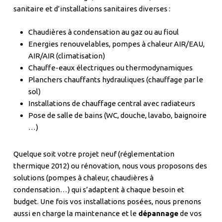
sanitaire et d’installations sanitaires diverses :
Chaudières à condensation au gaz ou au fioul
Energies renouvelables, pompes à chaleur AIR/EAU,
AIR/AIR (climatisation)
Chauffe-eaux électriques ou thermodynamiques
Planchers chauffants hydrauliques (chauffage par le
sol)
Installations de chauffage central avec radiateurs
Pose de salle de bains (WC, douche, lavabo, baignoire
…)
Quelque soit votre projet neuf (réglementation
thermique 2012) ou rénovation, nous vous proposons des
solutions (pompes à chaleur, chaudières à
condensation…) qui s’adaptent à chaque besoin et
budget. Une fois vos installations posées, nous prenons
aussi en charge la maintenance et le
dépannage
de vos