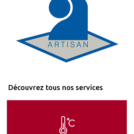
Découvrez tous nos services