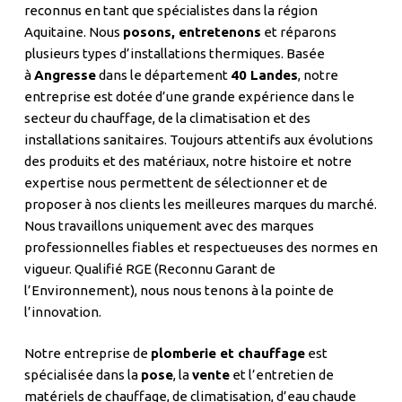
reconnus en tant que spécialistes dans la région
Aquitaine. Nous
posons, entretenons
et réparons
plusieurs types d’installations thermiques. Basée
à
Angresse
dans le département
40 Landes
, notre
entreprise est dotée d’une grande expérience dans le
secteur du chauffage, de la climatisation et des
installations sanitaires. Toujours attentifs aux évolutions
des produits et des matériaux, notre histoire et notre
expertise nous permettent de sélectionner et de
proposer à nos clients les meilleures marques du marché.
Nous travaillons uniquement avec des marques
professionnelles fiables et respectueuses des normes en
vigueur. Qualifié RGE (Reconnu Garant de
l’Environnement), nous nous tenons à la pointe de
l’innovation.
Notre entreprise de
plomberie et chauffage
est
spécialisée dans la
pose
, la
vente
et l’entretien de
matériels de chauffage, de climatisation, d’eau chaude