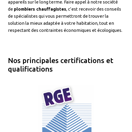
appareils sur le long terme. Faire appel à notre société
de
plombiers chauffagistes
, c’est recevoir des conseils
de spécialistes qui vous permettront de trouver la
solution la mieux adaptée à votre habitation, tout en
respectant des contraintes économiques et écologiques.
Nos principales certifications et
qualifications