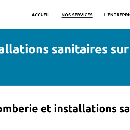
ACCUEIL
NOS SERVICES
L’ENTREPRI
llations sanitaires sur
mberie et installations sa