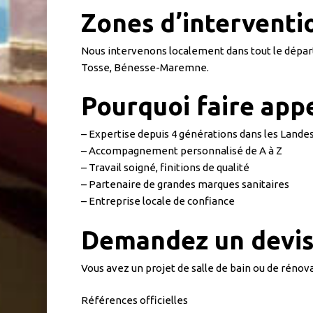
Zones d’interventi
Nous intervenons localement dans tout le dépar
Tosse, Bénesse-Maremne.
Pourquoi faire appe
– Expertise depuis 4 générations dans les Lande
– Accompagnement personnalisé de A à Z
– Travail soigné, finitions de qualité
– Partenaire de grandes marques sanitaires
– Entreprise locale de confiance
Demandez un devis 
Vous avez un projet de salle de bain ou de rénova
Références officielles