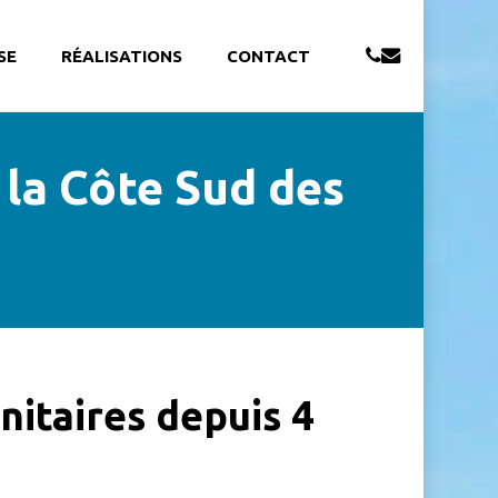
PHONE
EMAIL
SE
RÉALISATIONS
CONTACT
 la Côte Sud des
nitaires depuis 4