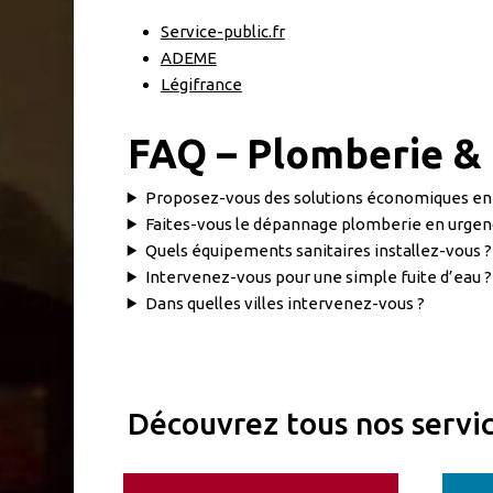
Service-public.fr
ADEME
Légifrance
FAQ – Plomberie & I
Proposez-vous des solutions économiques en 
Faites-vous le dépannage plomberie en urgen
Quels équipements sanitaires installez-vous ?
Intervenez-vous pour une simple fuite d’eau ?
Dans quelles villes intervenez-vous ?
Découvrez tous nos servi