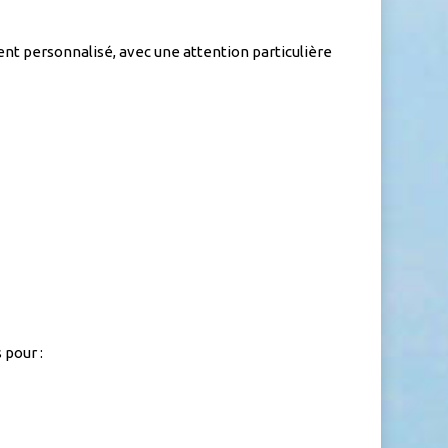
ent personnalisé, avec une attention particulière
 pour :