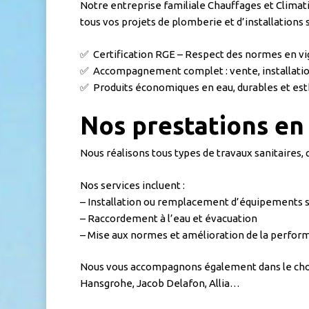
Notre entreprise familiale Chauffages et Climat
tous vos projets de plomberie et d’installations s
✅ Certification RGE – Respect des normes en vig
✅ Accompagnement complet : vente, installatio
✅ Produits économiques en eau, durables et es
Nos prestations en 
Nous réalisons tous types de travaux sanitaires, 
Nos services incluent :
– Installation ou remplacement d’équipements san
– Raccordement à l’eau et évacuation
– Mise aux normes et amélioration de la perfor
Nous vous accompagnons également dans le cho
Hansgrohe, Jacob Delafon, Allia…