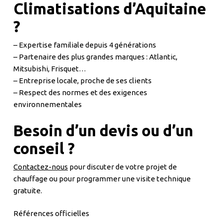
Climatisations d’Aquitaine
?
– Expertise familiale depuis 4 générations
– Partenaire des plus grandes marques : Atlantic,
Mitsubishi, Frisquet…
– Entreprise locale, proche de ses clients
– Respect des normes et des exigences
environnementales
Besoin d’un devis ou d’un
conseil ?
Contactez-nous
pour discuter de votre projet de
chauffage ou pour programmer une visite technique
gratuite.
Références officielles