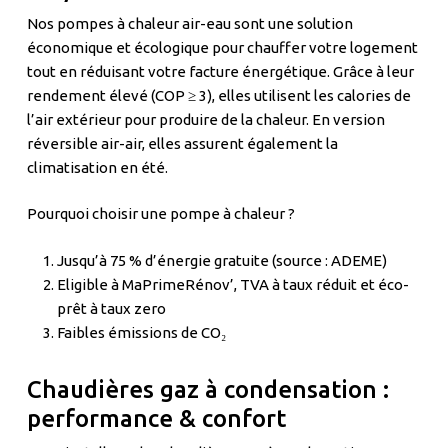
Nos pompes à chaleur air-eau sont une solution
économique et écologique pour chauffer votre logement
tout en réduisant votre facture énergétique. Grâce à leur
rendement élevé (COP ≥ 3), elles utilisent les calories de
l’air extérieur pour produire de la chaleur. En version
réversible air-air, elles assurent également la
climatisation en été.
Pourquoi choisir une pompe à chaleur ?
Jusqu’à 75 % d’énergie gratuite (source : ADEME)
Eligible à MaPrimeRénov’, TVA à taux réduit et éco-
prêt à taux zero
Faibles émissions de CO₂
Chaudières gaz à condensation :
performance & confort