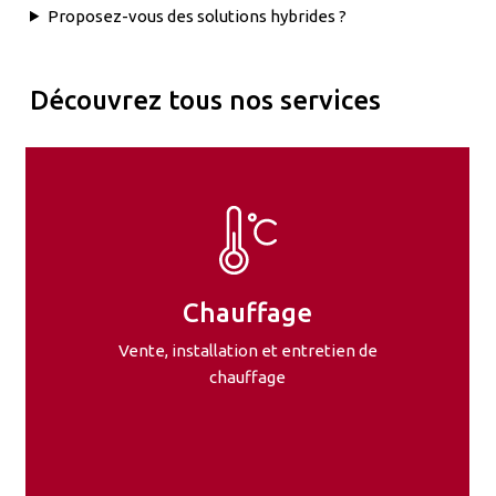
Proposez-vous des solutions hybrides ?
Découvrez tous nos services
Chauffage
Vente, installation et entretien de
chauffage