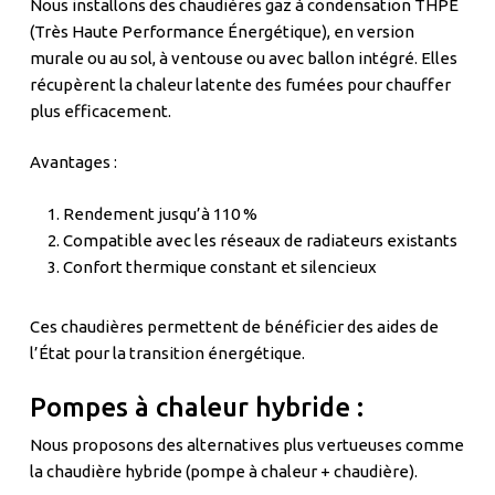
Nous installons des chaudières gaz à condensation THPE
(Très Haute Performance Énergétique), en version
murale ou au sol, à ventouse ou avec ballon intégré. Elles
récupèrent la chaleur latente des fumées pour chauffer
plus efficacement.
Avantages :
Rendement jusqu’à 110 %
Compatible avec les réseaux de radiateurs existants
Confort thermique constant et silencieux
Ces chaudières permettent de bénéficier des aides de
l’État pour la transition énergétique.
Pompes à chaleur hybride :
Nous proposons des alternatives plus vertueuses comme
la chaudière hybride (pompe à chaleur + chaudière).