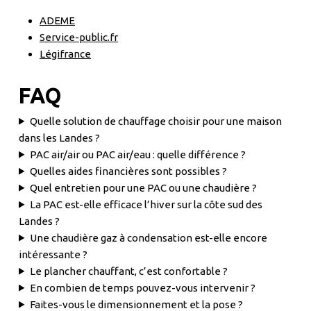
ADEME
Service-public.fr
Légifrance
FAQ
Quelle solution de chauffage choisir pour une maison
dans les Landes ?
PAC air/air ou PAC air/eau : quelle différence ?
Quelles aides financières sont possibles ?
Quel entretien pour une PAC ou une chaudière ?
La PAC est-elle efficace l’hiver sur la côte sud des
Landes ?
Une chaudière gaz à condensation est-elle encore
intéressante ?
Le plancher chauffant, c’est confortable ?
En combien de temps pouvez-vous intervenir ?
Faites-vous le dimensionnement et la pose ?