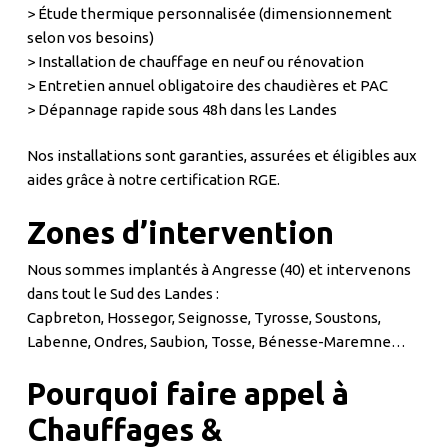
> Étude thermique personnalisée (dimensionnement
selon vos besoins)
> Installation de chauffage en neuf ou rénovation
> Entretien annuel obligatoire des chaudières et PAC
> Dépannage rapide sous 48h dans les Landes
Nos installations sont garanties, assurées et éligibles aux
aides grâce à notre certification RGE.
Zones d’intervention
Nous sommes implantés à Angresse (40) et intervenons
dans tout le Sud des Landes :
Capbreton, Hossegor, Seignosse, Tyrosse, Soustons,
Labenne, Ondres, Saubion, Tosse, Bénesse-Maremne…
Pourquoi faire appel à
Chauffages &