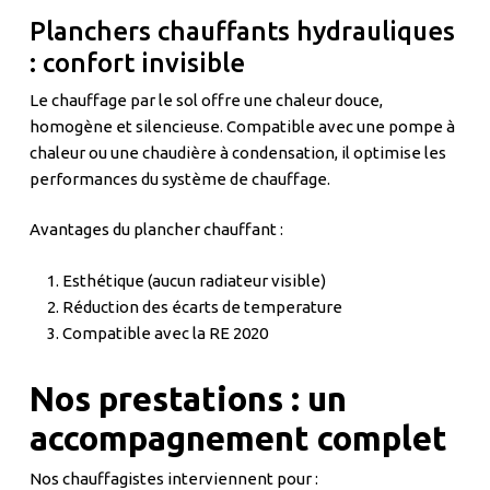
Planchers chauffants hydrauliques
: confort invisible
Le chauffage par le sol offre une chaleur douce,
homogène et silencieuse. Compatible avec une pompe à
chaleur ou une chaudière à condensation, il optimise les
performances du système de chauffage.
Avantages du plancher chauffant :
Esthétique (aucun radiateur visible)
Réduction des écarts de temperature
Compatible avec la RE 2020
Nos prestations : un
accompagnement complet
Nos chauffagistes interviennent pour :