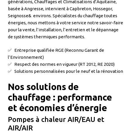
générations, Chauffages et Climatisations d’Aquitaine,
basée à Angresse, intervient à Capbreton, Hossegor,
Seignosse& environs. Spécialistes du chauffage toutes
énergies, nous mettons à votre service notre savoir-faire
pour la vente, l’installation, l’entretien et le dépannage
de systèmes thermiques performants.
✅ Entreprise qualifiée RGE (Reconnu Garant de
l’Environnement)
✅ Respect des normes en vigueur (RT 2012, RE 2020)
✅ Solutions personnalisées pour le neuf et la rénovation
Nos solutions de
chauffage : performance
et économies d’énergie
Pompes à chaleur AIR/EAU et
AIR/AIR